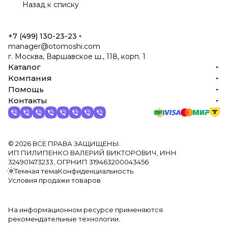
Назад к списку
+7 (499) 130-23-23
manager@otomoshi.com
г. Москва, Варшавское ш., 118, корп. 1
Каталог
Компания
Помощь
Контакты
© 2026 ВСЕ ПРАВА ЗАЩИЩЕНЫ.
ИП ПИЛИПЕНКО ВАЛЕРИЙ ВИКТОРОВИЧ, ИНН
324901473233, ОГРНИП 319463200043456
Темная тема
Конфиденциальность
Условия продажи товаров
На информационном ресурсе применяются
рекомендательные технологии.