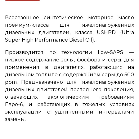
Всесезонное синтетическое моторное масло
премиум-класса для тяжелонагруженных
дизельных двигателей, класса USHPD (Ultra
Super High Performance Diesel Oil).
Производится по технологии Low-SAPS —
низкое содержание золы, фосфора и серы, для
применения в двигателях, работающих на
дизельном топливе с содержанием серы до 500
ppm. Предназначено для тяжелонагруженных
дизельных двигателей последнего поколения,
отвечающих экологическим требованиям
Евро-6, и работающих в тяжелых условиях
эксплуатации с удлиненными интервалами
замены.