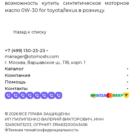
возможность купить синтетическое моторное
масло 0W-30 for toyota/lexus в розницу.
Назад к списку
+7 (499) 130-23-23
manager@otomoshi.com
г. Москва, Варшавское ш., 118, корп. 1
Каталог
Компания
Помощь
Контакты
© 2026 ВСЕ ПРАВА ЗАЩИЩЕНЫ.
ИП ПИЛИПЕНКО ВАЛЕРИЙ ВИКТОРОВИЧ, ИНН
324901473233, ОГРНИП 319463200043456
Темная тема
Конфиденциальность