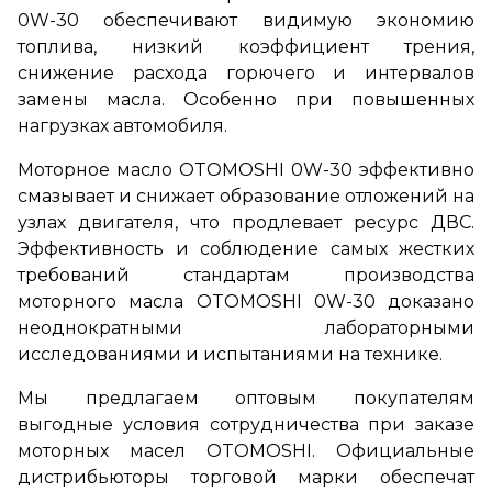
0W-30 обеспечивают видимую экономию
топлива, низкий коэффициент трения,
снижение расхода горючего и интервалов
замены масла. Особенно при повышенных
нагрузках автомобиля.
Моторное масло OTOMOSHI 0W-30 эффективно
смазывает и снижает образование отложений на
узлах двигателя, что продлевает ресурс ДВС.
Эффективность и соблюдение самых жестких
требований стандартам производства
моторного масла OTOMOSHI 0W-30 доказано
неоднократными лабораторными
исследованиями и испытаниями на технике.
Мы предлагаем оптовым покупателям
выгодные условия сотрудничества при заказе
моторных масел OTOMOSHI. Официальные
дистрибьюторы торговой марки обеспечат