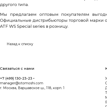
другого типа.
Мы предлагаем оптовым покупателям выгодн
Официальные дистрибьюторы торговой марки о
ATF WS Special series в розницу.
Назад к списку
Связаться с нами
+7 (499) 130-23-23
manager@otomoshi.com
г. Москва, Варшавское ш., 118, корп. 1
Д