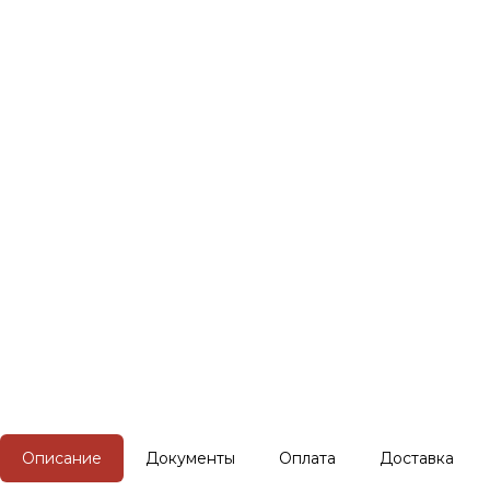
Описание
Документы
Оплата
Доставка