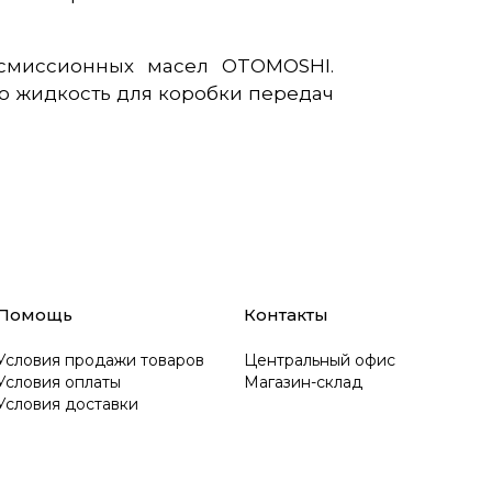
нсмиссионных масел OTOMOSHI.
ю жидкость для коробки передач
Помощь
Контакты
Условия продажи товаров
Центральный офис
Условия оплаты
Магазин-склад
Условия доставки